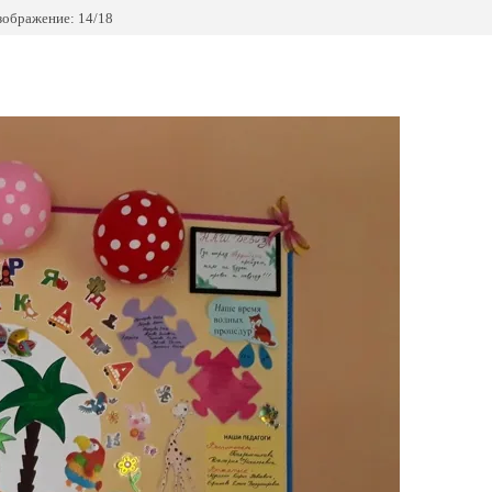
зображение: 14/18