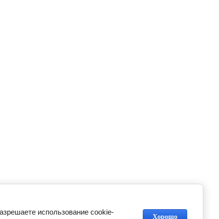
разрешаете использование cookie-
Хорошо