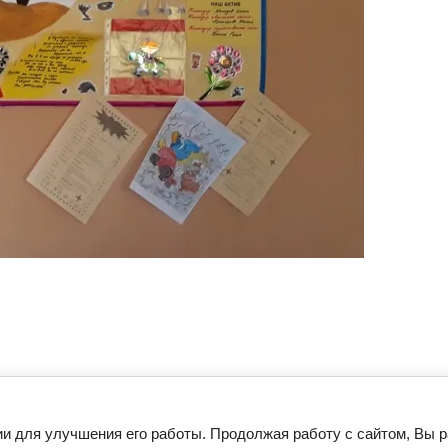
ии для улучшения его работы. Продолжая работу с сайтом, Вы 